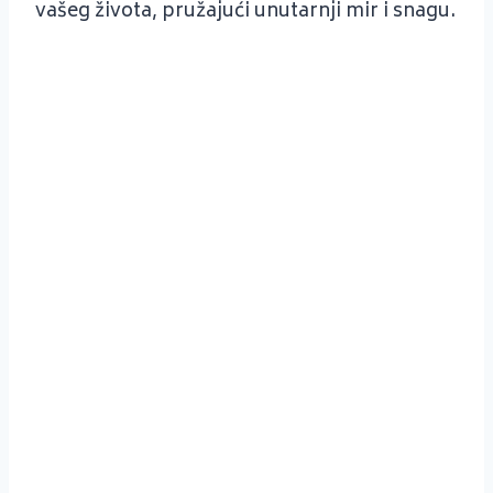
vašeg života, pružajući unutarnji mir i snagu.